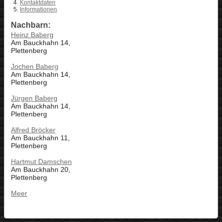
Kontaktdaten
Informationen
Nachbarn:
Heinz Baberg
Am Bauckhahn 14,
Plettenberg
Jochen Baberg
Am Bauckhahn 14,
Plettenberg
Jürgen Baberg
Am Bauckhahn 14,
Plettenberg
Alfred Bröcker
Am Bauckhahn 11,
Plettenberg
Hartmut Damschen
Am Bauckhahn 20,
Plettenberg
Meer