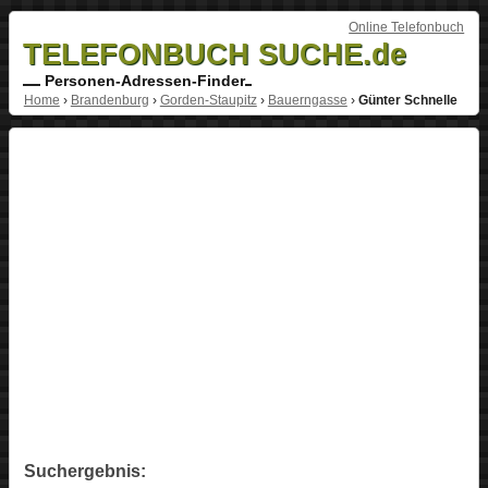
Online Telefonbuch
TELEFONBUCH SUCHE.de
Personen-Adressen-Finder
Home
›
Brandenburg
›
Gorden-Staupitz
›
Bauerngasse
›
Günter Schnelle
Suchergebnis: