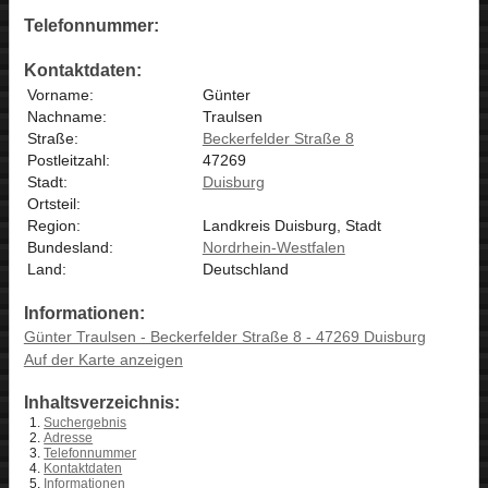
Telefonnummer:
Kontaktdaten:
Vorname:
Günter
Nachname:
Traulsen
Straße:
Beckerfelder Straße 8
Postleitzahl:
47269
Stadt:
Duisburg
Ortsteil:
Region:
Landkreis Duisburg, Stadt
Bundesland:
Nordrhein-Westfalen
Land:
Deutschland
Informationen:
Günter Traulsen - Beckerfelder Straße 8 - 47269 Duisburg
Auf der Karte anzeigen
Inhaltsverzeichnis:
Suchergebnis
Adresse
Telefonnummer
Kontaktdaten
Informationen