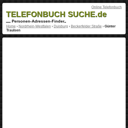
Online Telefonbuch
TELEFONBUCH SUCHE.de
Personen-Adressen-Finder
Home
›
Nordrhein-Westfalen
›
Duisburg
›
Beckerfelder Straße
›
Günter
Traulsen