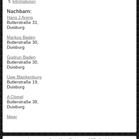
Informationen
Nachbarn:
Hans J Arens
Butlerstraße 31,
Duisburg
Markus Baden
Butlerstraße 30,
Duisburg
Gudrun Baden
Butlerstraße 30,
Duisburg
Uwe Blankenburg
Butlerstraße 19,
Duisburg
A Chmel
Butlerstraße 38,
Duisburg
Meer