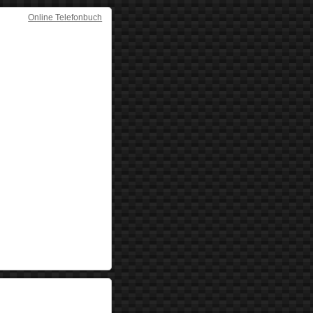
Online Telefonbuch