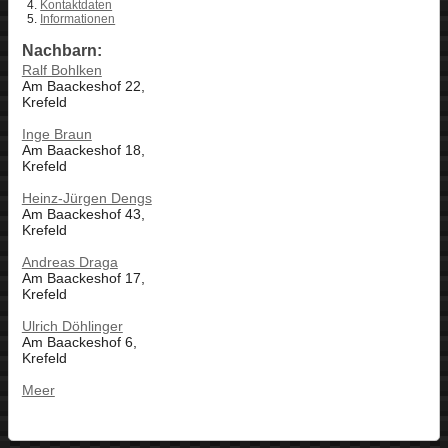
Kontaktdaten
Informationen
Nachbarn:
Ralf Bohlken
Am Baackeshof 22,
Krefeld
Inge Braun
Am Baackeshof 18,
Krefeld
Heinz-Jürgen Dengs
Am Baackeshof 43,
Krefeld
Andreas Draga
Am Baackeshof 17,
Krefeld
Ulrich Döhlinger
Am Baackeshof 6,
Krefeld
Meer