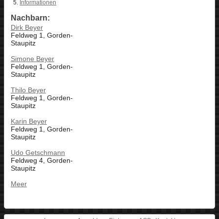
Informationen
Nachbarn:
Dirk Beyer
Feldweg 1, Gorden-
Staupitz
Simone Beyer
Feldweg 1, Gorden-
Staupitz
Thilo Beyer
Feldweg 1, Gorden-
Staupitz
Karin Beyer
Feldweg 1, Gorden-
Staupitz
Udo Getschmann
Feldweg 4, Gorden-
Staupitz
Meer