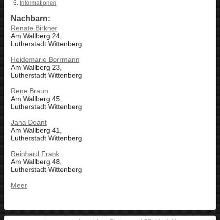
Informationen
Nachbarn:
Renate Birkner
Am Wallberg 24,
Lutherstadt Wittenberg
Heidemarie Borrmann
Am Wallberg 23,
Lutherstadt Wittenberg
Rene Braun
Am Wallberg 45,
Lutherstadt Wittenberg
Jana Doant
Am Wallberg 41,
Lutherstadt Wittenberg
Reinhard Frank
Am Wallberg 48,
Lutherstadt Wittenberg
Meer