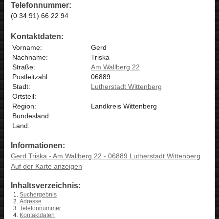
Telefonnummer:
(0 34 91) 66 22 94
Kontaktdaten:
Vorname:
Gerd
Nachname:
Triska
Straße:
Am Wallberg 22
Postleitzahl:
06889
Stadt:
Lutherstadt Wittenberg
Ortsteil:
Region:
Landkreis Wittenberg
Bundesland:
Land:
Informationen:
Gerd Triska - Am Wallberg 22 - 06889 Lutherstadt Wittenberg
Auf der Karte anzeigen
Inhaltsverzeichnis:
Suchergebnis
Adresse
Telefonnummer
Kontaktdaten