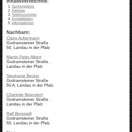
Inhaltsverzeichnis:
Suchergebnis
Adresse
Telefonnummer
Kontaktdaten
Informationen
Nachbarn:
Claire Ackermann
Godramsteiner Straße
50, Landau in der Pfalz
Martin Peter Albert
Godramsteiner Straße ,
Landau in der Pfalz
Stephanie Becker
Godramsteiner Straße
50 A, Landau in der Pfalz
Charlotte Beierstorf
Godramsteiner Straße ,
Landau in der Pfalz
Ralf Bereswill
Godramsteiner Straße
50, Landau in der Pfalz