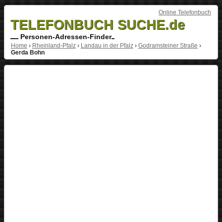
Online Telefonbuch
TELEFONBUCH SUCHE.de
Personen-Adressen-Finder
Home
›
Rheinland-Pfalz
›
Landau in der Pfalz
›
Godramsteiner Straße
›
Gerda Bohn