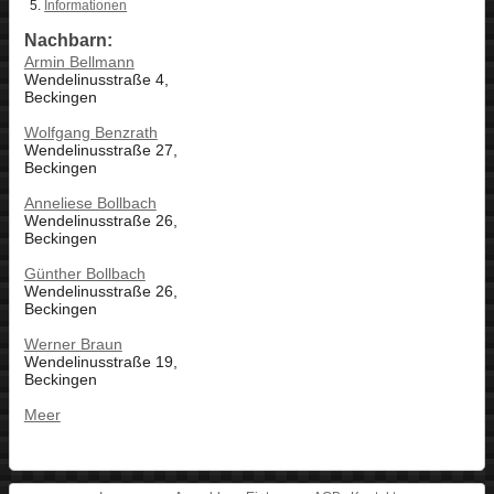
Informationen
Nachbarn:
Armin Bellmann
Wendelinusstraße 4,
Beckingen
Wolfgang Benzrath
Wendelinusstraße 27,
Beckingen
Anneliese Bollbach
Wendelinusstraße 26,
Beckingen
Günther Bollbach
Wendelinusstraße 26,
Beckingen
Werner Braun
Wendelinusstraße 19,
Beckingen
Meer