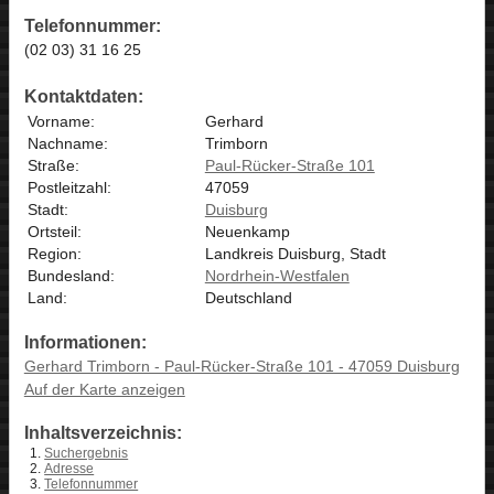
Telefonnummer:
(02 03) 31 16 25
Kontaktdaten:
Vorname:
Gerhard
Nachname:
Trimborn
Straße:
Paul-Rücker-Straße 101
Postleitzahl:
47059
Stadt:
Duisburg
Ortsteil:
Neuenkamp
Region:
Landkreis Duisburg, Stadt
Bundesland:
Nordrhein-Westfalen
Land:
Deutschland
Informationen:
Gerhard Trimborn - Paul-Rücker-Straße 101 - 47059 Duisburg
Auf der Karte anzeigen
Inhaltsverzeichnis:
Suchergebnis
Adresse
Telefonnummer