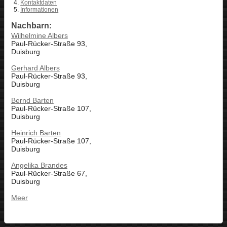
Kontaktdaten
Informationen
Nachbarn:
Wilhelmine Albers
Paul-Rücker-Straße 93,
Duisburg
Gerhard Albers
Paul-Rücker-Straße 93,
Duisburg
Bernd Barten
Paul-Rücker-Straße 107,
Duisburg
Heinrich Barten
Paul-Rücker-Straße 107,
Duisburg
Angelika Brandes
Paul-Rücker-Straße 67,
Duisburg
Meer