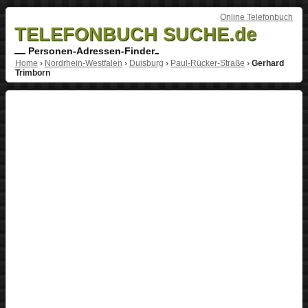
Online Telefonbuch
TELEFONBUCH SUCHE.de
Personen-Adressen-Finder
Home
›
Nordrhein-Westfalen
›
Duisburg
›
Paul-Rücker-Straße
›
Gerhard
Trimborn