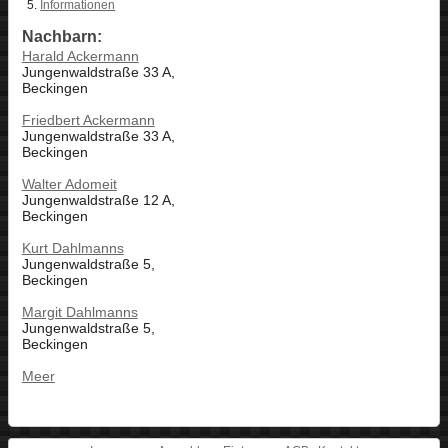
Informationen
Nachbarn:
Harald Ackermann
Jungenwaldstraße 33 A,
Beckingen
Friedbert Ackermann
Jungenwaldstraße 33 A,
Beckingen
Walter Adomeit
Jungenwaldstraße 12 A,
Beckingen
Kurt Dahlmanns
Jungenwaldstraße 5,
Beckingen
Margit Dahlmanns
Jungenwaldstraße 5,
Beckingen
Meer