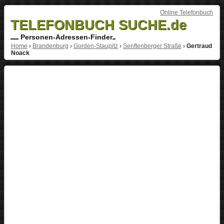
Online Telefonbuch
TELEFONBUCH SUCHE.de
Personen-Adressen-Finder
Home
›
Brandenburg
›
Gorden-Staupitz
›
Senftenberger Straße
›
Gertraud
Noack