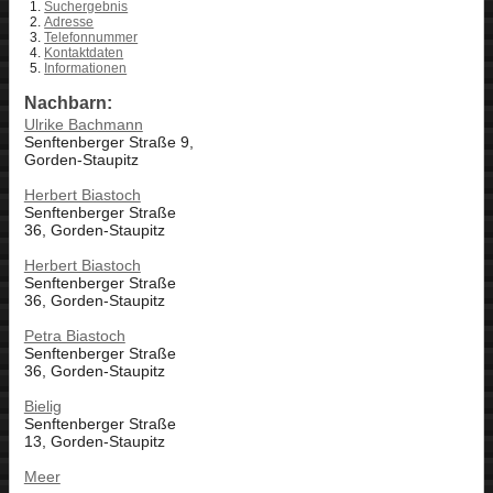
Suchergebnis
Adresse
Telefonnummer
Kontaktdaten
Informationen
Nachbarn:
Ulrike Bachmann
Senftenberger Straße 9,
Gorden-Staupitz
Herbert Biastoch
Senftenberger Straße
36, Gorden-Staupitz
Herbert Biastoch
Senftenberger Straße
36, Gorden-Staupitz
Petra Biastoch
Senftenberger Straße
36, Gorden-Staupitz
Bielig
Senftenberger Straße
13, Gorden-Staupitz
Meer