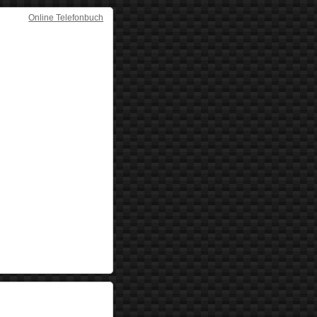
Online Telefonbuch