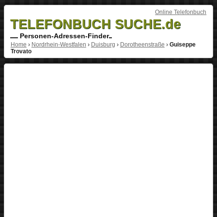
Online Telefonbuch
TELEFONBUCH SUCHE.de
Personen-Adressen-Finder
Home
›
Nordrhein-Westfalen
›
Duisburg
›
Dorotheenstraße
›
Guiseppe
Trovato