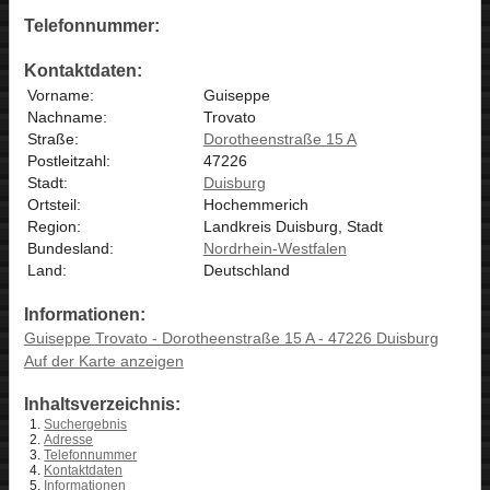
Telefonnummer:
Kontaktdaten:
Vorname:
Guiseppe
Nachname:
Trovato
Straße:
Dorotheenstraße 15 A
Postleitzahl:
47226
Stadt:
Duisburg
Ortsteil:
Hochemmerich
Region:
Landkreis Duisburg, Stadt
Bundesland:
Nordrhein-Westfalen
Land:
Deutschland
Informationen:
Guiseppe Trovato - Dorotheenstraße 15 A - 47226 Duisburg
Auf der Karte anzeigen
Inhaltsverzeichnis:
Suchergebnis
Adresse
Telefonnummer
Kontaktdaten
Informationen