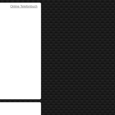
Online Telefonbuch