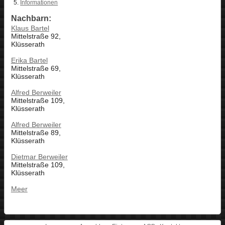
Informationen
Nachbarn:
Klaus Bartel
Mittelstraße 92,
Klüsserath
Erika Bartel
Mittelstraße 69,
Klüsserath
Alfred Berweiler
Mittelstraße 109,
Klüsserath
Alfred Berweiler
Mittelstraße 89,
Klüsserath
Dietmar Berweiler
Mittelstraße 109,
Klüsserath
Meer