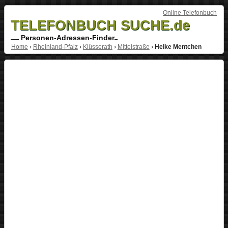
Online Telefonbuch
TELEFONBUCH SUCHE.de
Personen-Adressen-Finder
Home
›
Rheinland-Pfalz
›
Klüsserath
›
Mittelstraße
›
Heike Mentchen