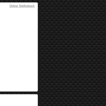
Online Telefonbuch