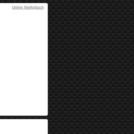
Online Telefonbuch