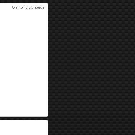
Online Telefonbuch