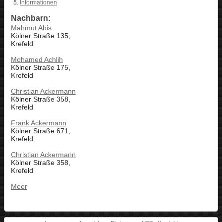
Informationen
Nachbarn:
Mahmut Abis
Kölner Straße 135,
Krefeld
Mohamed Achlih
Kölner Straße 175,
Krefeld
Christian Ackermann
Kölner Straße 358,
Krefeld
Frank Ackermann
Kölner Straße 671,
Krefeld
Christian Ackermann
Kölner Straße 358,
Krefeld
Meer