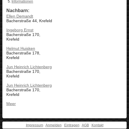
Informationen
Nachbarn:
Ellen Demandt
Bacherstraße 44, Krefeld
Ingeborg Ernst
Bacherstraße 170,
Krefeld
Helmut Huisken
Bacherstraße 178,
Krefeld
Jun Heinrich Lichtenberg
Bacherstraße 170,
Krefeld
Jun Heinrich Lichtenberg
Bacherstraße 170,
Krefeld
Meer
Impressum
Anmelden
Eintragen
AGB
Kontakt