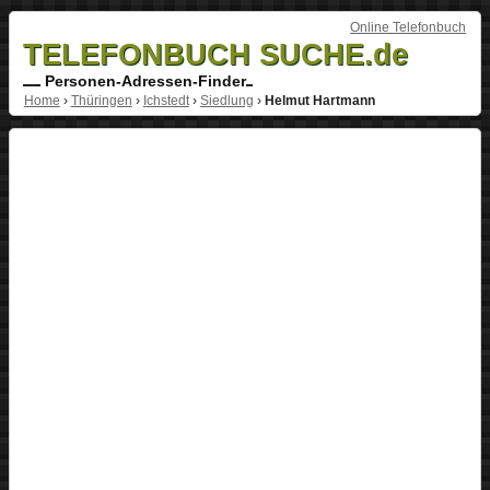
Online Telefonbuch
TELEFONBUCH SUCHE.de
Personen-Adressen-Finder
Home
›
Thüringen
›
Ichstedt
›
Siedlung
›
Helmut Hartmann