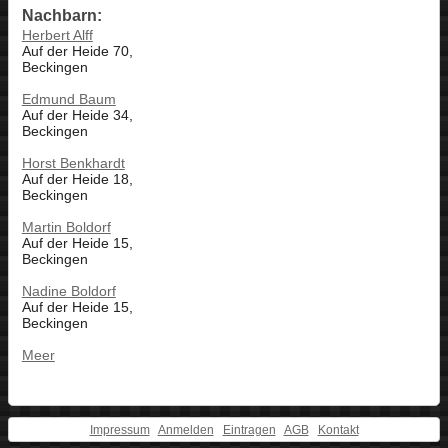
Nachbarn:
Herbert Alff
Auf der Heide 70,
Beckingen
Edmund Baum
Auf der Heide 34,
Beckingen
Horst Benkhardt
Auf der Heide 18,
Beckingen
Martin Boldorf
Auf der Heide 15,
Beckingen
Nadine Boldorf
Auf der Heide 15,
Beckingen
Meer
Impressum
Anmelden
Eintragen
AGB
Kontakt