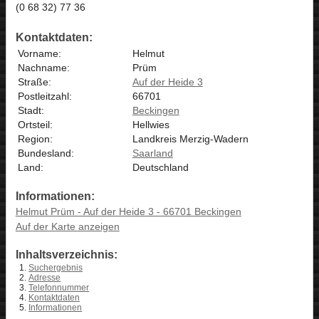
(0 68 32) 77 36
Kontaktdaten:
Vorname:
Helmut
Nachname:
Prüm
Straße:
Auf der Heide 3
Postleitzahl:
66701
Stadt:
Beckingen
Ortsteil:
Hellwies
Region:
Landkreis Merzig-Wadern
Bundesland:
Saarland
Land:
Deutschland
Informationen:
Helmut Prüm - Auf der Heide 3 - 66701 Beckingen
Auf der Karte anzeigen
Inhaltsverzeichnis:
Suchergebnis
Adresse
Telefonnummer
Kontaktdaten
Informationen