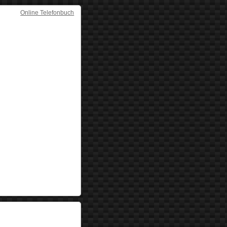
Online Telefonbuch