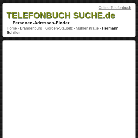
Online Telefonbuch
TELEFONBUCH SUCHE.de
Personen-Adressen-Finder
Home
›
Brandenburg
›
Gorden-Staupitz
›
Mühlenstraße
›
Hermann
Schiller