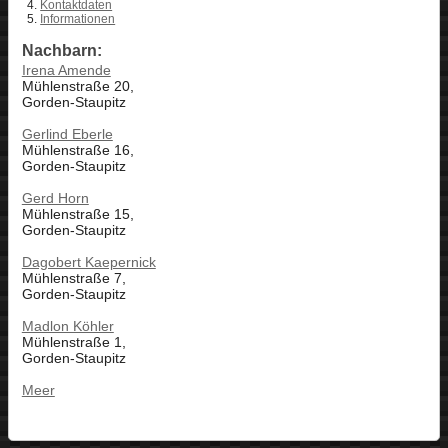
Kontaktdaten
Informationen
Nachbarn:
Irena Amende
Mühlenstraße 20,
Gorden-Staupitz
Gerlind Eberle
Mühlenstraße 16,
Gorden-Staupitz
Gerd Horn
Mühlenstraße 15,
Gorden-Staupitz
Dagobert Kaepernick
Mühlenstraße 7,
Gorden-Staupitz
Madlon Köhler
Mühlenstraße 1,
Gorden-Staupitz
Meer