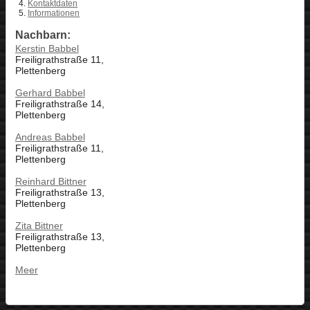
Kontaktdaten
Informationen
Nachbarn:
Kerstin Babbel
Freiligrathstraße 11,
Plettenberg
Gerhard Babbel
Freiligrathstraße 14,
Plettenberg
Andreas Babbel
Freiligrathstraße 11,
Plettenberg
Reinhard Bittner
Freiligrathstraße 13,
Plettenberg
Zita Bittner
Freiligrathstraße 13,
Plettenberg
Meer