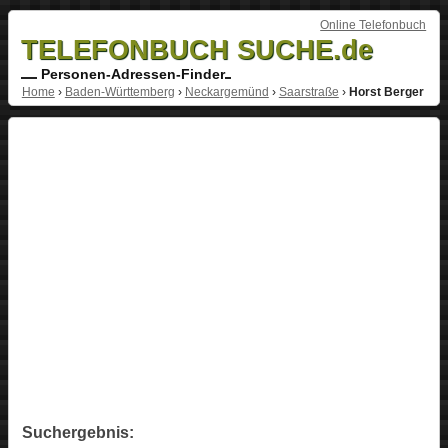
Online Telefonbuch
TELEFONBUCH SUCHE.de
Personen-Adressen-Finder
Home
›
Baden-Württemberg
›
Neckargemünd
›
Saarstraße
›
Horst Berger
Suchergebnis: