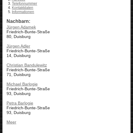
Telefonnummer
Kontaktdaten
Informationen
Nachbarn:
Jürgen Adamek
Friedrich-Bunte-Straße
80, Duisburg
Jürgen Adler
Friedrich-Bunte-Straße
14, Duisburg
Christian Bandulewitz
Friedrich-Bunte-Straße
71, Duisburg
Michael Barlogie
Friedrich-Bunte-Straße
93, Duisburg
Petra Barlogie
Friedrich-Bunte-Straße
93, Duisburg
Meer