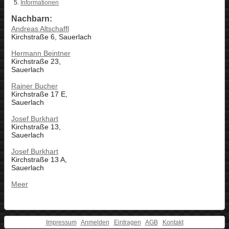
Informationen
Nachbarn:
Andreas Altschaffl
Kirchstraße 6, Sauerlach
Hermann Beintner
Kirchstraße 23,
Sauerlach
Rainer Bucher
Kirchstraße 17 E,
Sauerlach
Josef Burkhart
Kirchstraße 13,
Sauerlach
Josef Burkhart
Kirchstraße 13 A,
Sauerlach
Meer
Impressum
Anmelden
Eintragen
AGB
Kontakt