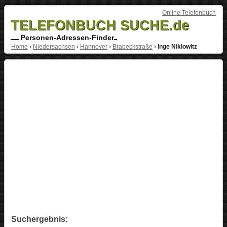
Online Telefonbuch
TELEFONBUCH SUCHE.de
Personen-Adressen-Finder
Home
›
Niedersachsen
›
Hannover
›
Brabeckstraße
›
Inge Niklowitz
Suchergebnis: