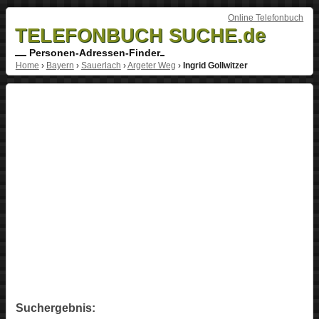
Online Telefonbuch
TELEFONBUCH SUCHE.de
Personen-Adressen-Finder
Home
›
Bayern
›
Sauerlach
›
Argeter Weg
›
Ingrid Gollwitzer
Suchergebnis: