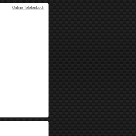
Online Telefonbuch