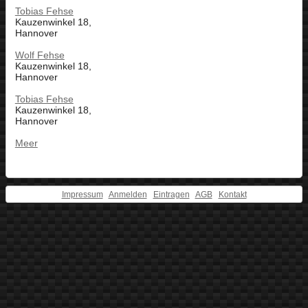
Tobias Fehse
Kauzenwinkel 18,
Hannover
Wolf Fehse
Kauzenwinkel 18,
Hannover
Tobias Fehse
Kauzenwinkel 18,
Hannover
Meer
Impressum
Anmelden
Eintragen
AGB
Kontakt