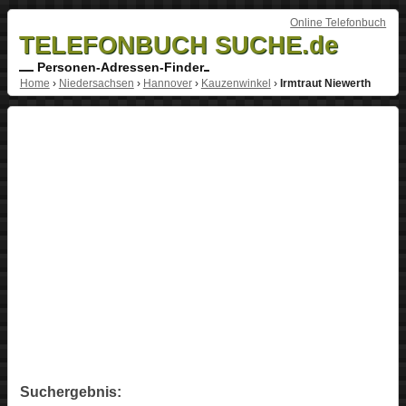
Online Telefonbuch
TELEFONBUCH SUCHE.de
Personen-Adressen-Finder
Home
›
Niedersachsen
›
Hannover
›
Kauzenwinkel
›
Irmtraut Niewerth
Suchergebnis: