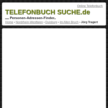
Online Telefonbuch
TELEFONBUCH SUCHE.de
Personen-Adressen-Finder
Home
›
Nordrhein-Westfalen
›
Duisburg
›
Im Alten Bruch
›
Jörg Tragert