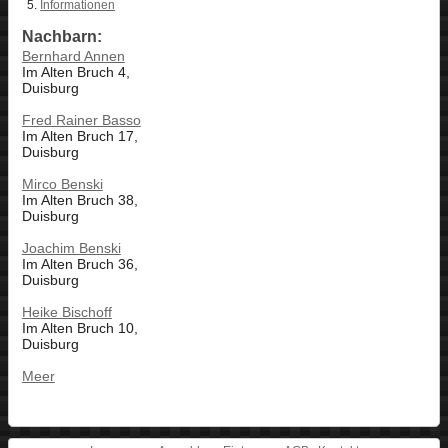
Informationen
Nachbarn:
Bernhard Annen
Im Alten Bruch 4,
Duisburg
Fred Rainer Basso
Im Alten Bruch 17,
Duisburg
Mirco Benski
Im Alten Bruch 38,
Duisburg
Joachim Benski
Im Alten Bruch 36,
Duisburg
Heike Bischoff
Im Alten Bruch 10,
Duisburg
Meer