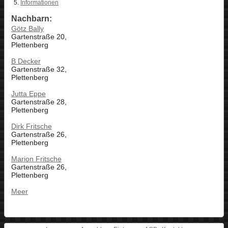
Informationen
Nachbarn:
Götz Bally
Gartenstraße 20,
Plettenberg
B Decker
Gartenstraße 32,
Plettenberg
Jutta Eppe
Gartenstraße 28,
Plettenberg
Dirk Fritsche
Gartenstraße 26,
Plettenberg
Marion Fritsche
Gartenstraße 26,
Plettenberg
Meer