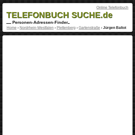
Online Telefonbuch
TELEFONBUCH SUCHE.de
Personen-Adressen-Finder
Home
›
Nordrhein-Westfalen
›
Plettenberg
›
Gartenstraße
›
Jürgen Baltot