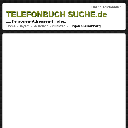
Online Telefonbuch
TELEFONBUCH SUCHE.de
Personen-Adressen-Finder
Home
›
Bayern
›
Sauerlach
›
Mühlweg
›
Jürgen Gleisenberg