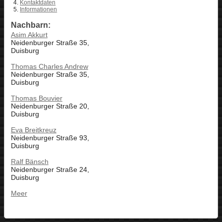
Kontaktdaten
Informationen
Nachbarn:
Asim Akkurt
Neidenburger Straße 35,
Duisburg
Thomas Charles Andrew
Neidenburger Straße 35,
Duisburg
Thomas Bouvier
Neidenburger Straße 20,
Duisburg
Eva Breitkreuz
Neidenburger Straße 93,
Duisburg
Ralf Bänsch
Neidenburger Straße 24,
Duisburg
Meer