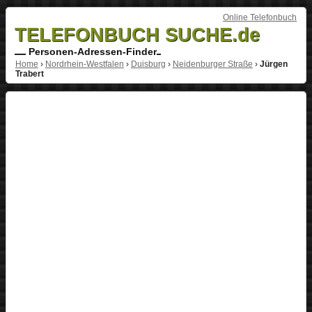
Online Telefonbuch
TELEFONBUCH SUCHE.de
Personen-Adressen-Finder
Home
›
Nordrhein-Westfalen
›
Duisburg
›
Neidenburger Straße
›
Jürgen
Trabert