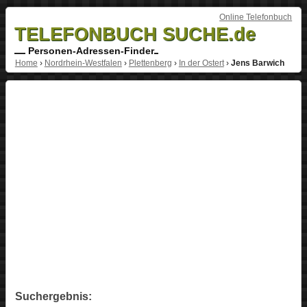
Online Telefonbuch
TELEFONBUCH SUCHE.de
Personen-Adressen-Finder
Home
›
Nordrhein-Westfalen
›
Plettenberg
›
In der Ostert
›
Jens Barwich
Suchergebnis: