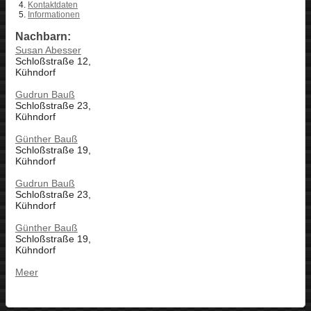
Kontaktdaten
Informationen
Nachbarn:
Susan Abesser
Schloßstraße 12,
Kühndorf
Gudrun Bauß
Schloßstraße 23,
Kühndorf
Günther Bauß
Schloßstraße 19,
Kühndorf
Gudrun Bauß
Schloßstraße 23,
Kühndorf
Günther Bauß
Schloßstraße 19,
Kühndorf
Meer