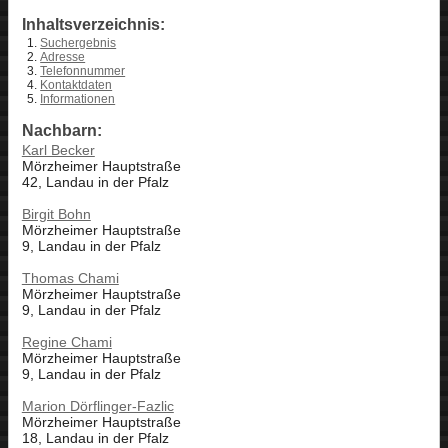
Inhaltsverzeichnis:
Suchergebnis
Adresse
Telefonnummer
Kontaktdaten
Informationen
Nachbarn:
Karl Becker
Mörzheimer Hauptstraße
42, Landau in der Pfalz
Birgit Bohn
Mörzheimer Hauptstraße
9, Landau in der Pfalz
Thomas Chami
Mörzheimer Hauptstraße
9, Landau in der Pfalz
Regine Chami
Mörzheimer Hauptstraße
9, Landau in der Pfalz
Marion Dörflinger-Fazlic
Mörzheimer Hauptstraße
18, Landau in der Pfalz