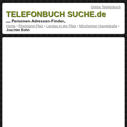
Online Telefonbuch
TELEFONBUCH SUCHE.de
Personen-Adressen-Finder
Home
›
Rheinland-Pfalz
›
Landau in der Pfalz
›
Mörzheimer Hauptstraße
›
Joachim Bohn