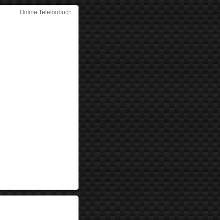
Online Telefonbuch