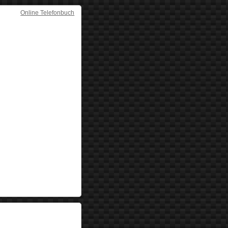
Online Telefonbuch