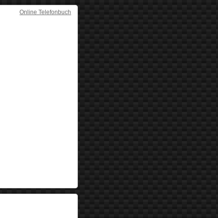
Online Telefonbuch