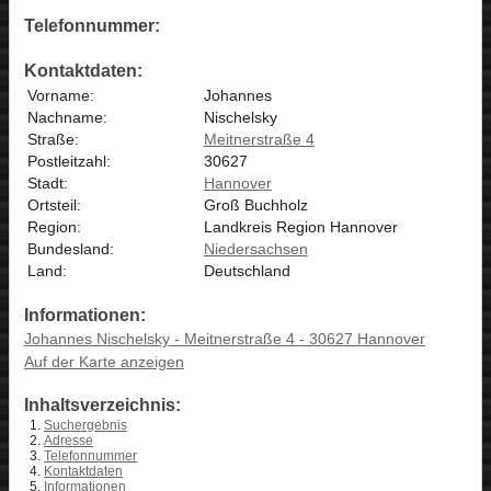
Telefonnummer:
Kontaktdaten:
Vorname:
Johannes
Nachname:
Nischelsky
Straße:
Meitnerstraße 4
Postleitzahl:
30627
Stadt:
Hannover
Ortsteil:
Groß Buchholz
Region:
Landkreis Region Hannover
Bundesland:
Niedersachsen
Land:
Deutschland
Informationen:
Johannes Nischelsky - Meitnerstraße 4 - 30627 Hannover
Auf der Karte anzeigen
Inhaltsverzeichnis:
Suchergebnis
Adresse
Telefonnummer
Kontaktdaten
Informationen