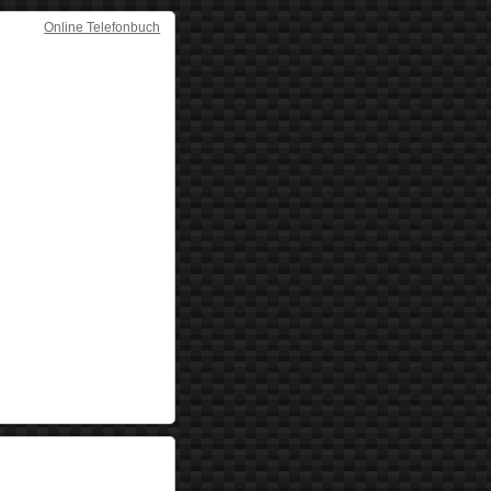
Online Telefonbuch