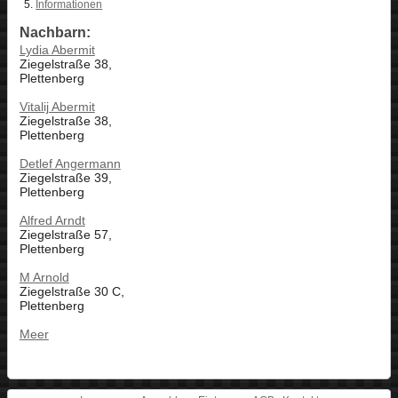
Informationen
Nachbarn:
Lydia Abermit
Ziegelstraße 38,
Plettenberg
Vitalij Abermit
Ziegelstraße 38,
Plettenberg
Detlef Angermann
Ziegelstraße 39,
Plettenberg
Alfred Arndt
Ziegelstraße 57,
Plettenberg
M Arnold
Ziegelstraße 30 C,
Plettenberg
Meer