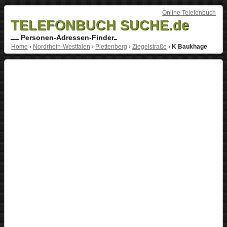
Online Telefonbuch
TELEFONBUCH SUCHE.de
Personen-Adressen-Finder
Home
›
Nordrhein-Westfalen
›
Plettenberg
›
Ziegelstraße
›
K Baukhage