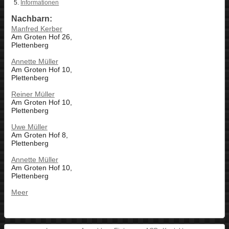
Informationen
Nachbarn:
Manfred Kerber
Am Groten Hof 26,
Plettenberg
Annette Müller
Am Groten Hof 10,
Plettenberg
Reiner Müller
Am Groten Hof 10,
Plettenberg
Uwe Müller
Am Groten Hof 8,
Plettenberg
Annette Müller
Am Groten Hof 10,
Plettenberg
Meer