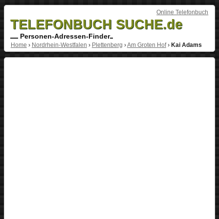
Online Telefonbuch
TELEFONBUCH SUCHE.de
Personen-Adressen-Finder
Home
›
Nordrhein-Westfalen
›
Plettenberg
›
Am Groten Hof
›
Kai Adams