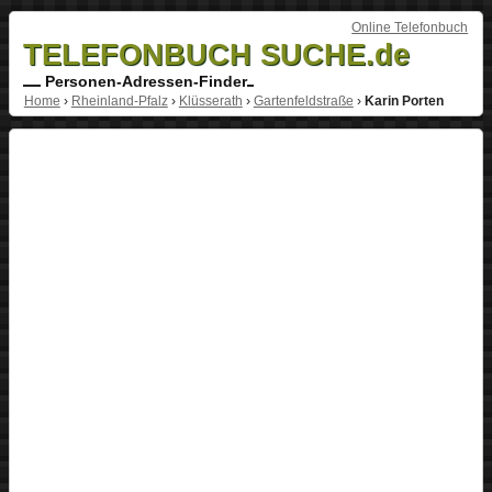
Online Telefonbuch
TELEFONBUCH SUCHE.de
Personen-Adressen-Finder
Home
›
Rheinland-Pfalz
›
Klüsserath
›
Gartenfeldstraße
›
Karin Porten