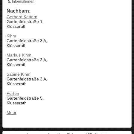
Informationen
Nachbarn:
Gerhard Kettern
Gartenfeldstraße 1,
Klüsserath
Kihm
Gartenfeldstraße 3 A,
Klüsserath
Markus Kihm
Gartenfeldstraße 3 A,
Klüsserath
Sabine Kihm
Gartenfeldstraße 3 A,
Klüsserath
Porten
Gartenfeldstraße 5,
Klüsserath
Meer