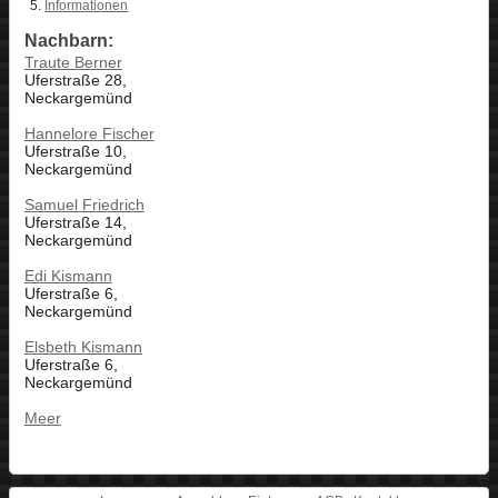
Informationen
Nachbarn:
Traute Berner
Uferstraße 28,
Neckargemünd
Hannelore Fischer
Uferstraße 10,
Neckargemünd
Samuel Friedrich
Uferstraße 14,
Neckargemünd
Edi Kismann
Uferstraße 6,
Neckargemünd
Elsbeth Kismann
Uferstraße 6,
Neckargemünd
Meer