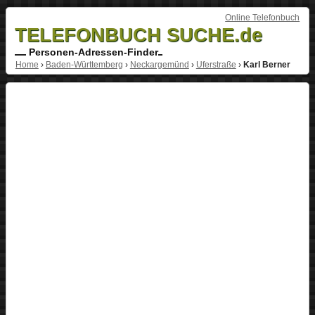
Online Telefonbuch
TELEFONBUCH SUCHE.de
Personen-Adressen-Finder
Home
›
Baden-Württemberg
›
Neckargemünd
›
Uferstraße
›
Karl Berner